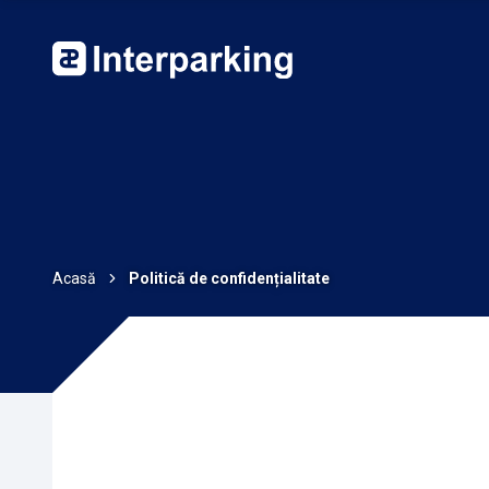
Acasă
Politică de confidențialitate