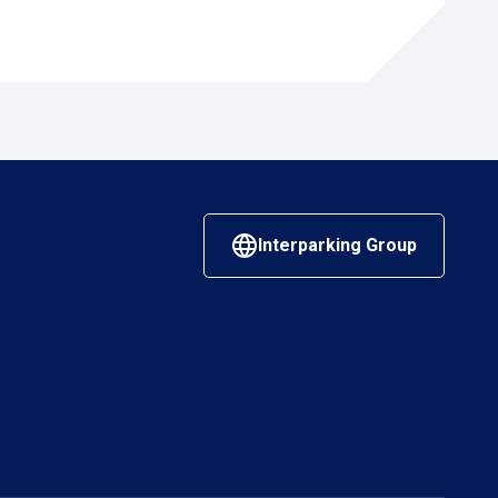
Interparking Group